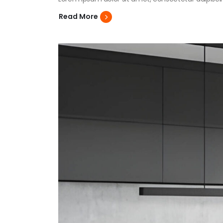
Read More