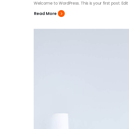
Welcome to WordPress. This is your first post. Edit o
Read More