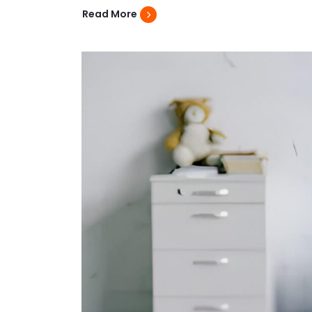
Read More