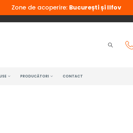
Zone de acoperire:
București și Ilfov
USE
PRODUCĂTORI
CONTACT