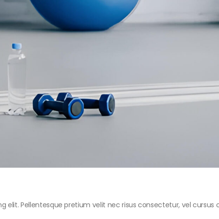
 elit. Pellentesque pretium velit nec risus consectetur, vel cursus