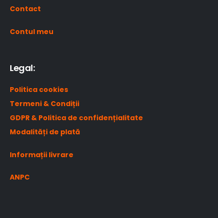
Contact
Contul meu
Legal:
Politica cookies
Termeni & Condiții
GDPR & Politica de confidențialitate
Modalități de plată
Informații livrare
ANPC