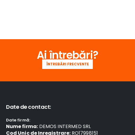
Ai întrebări?
ÎNTREBĂRI FRECVENTE
Date de contact:
Date firmă:
Nume firma:
DEMOS INTERMED SRL
Cod Unic de Inregistrare:
RO17998151