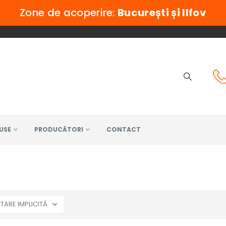
Zone de acoperire:
București și Ilfov
USE
PRODUCĂTORI
CONTACT