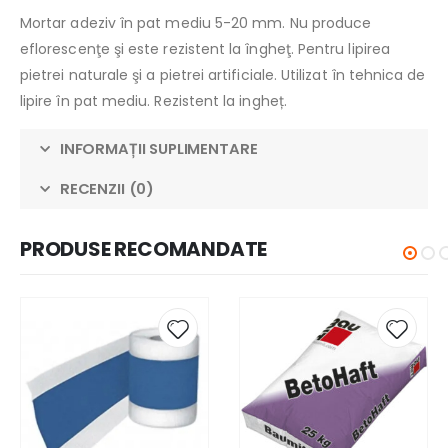
Mortar adeziv în pat mediu 5-20 mm. Nu produce
eflorescenţe şi este rezistent la îngheţ. Pentru lipirea
pietrei naturale şi a pietrei artificiale. Utilizat în tehnica de
lipire în pat mediu. Rezistent la ingheț.
INFORMAȚII SUPLIMENTARE
RECENZII (0)
PRODUSE RECOMANDATE