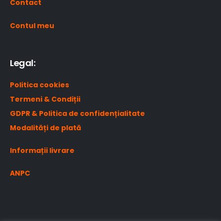
Contact
Contul meu
Legal:
Politica cookies
Termeni & Condiții
GDPR & Politica de confidențialitate
Modalități de plată
Informații livrare
ANPC