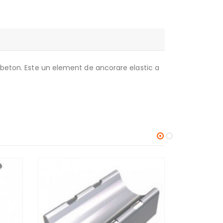
e beton. Este un element de ancorare elastic a