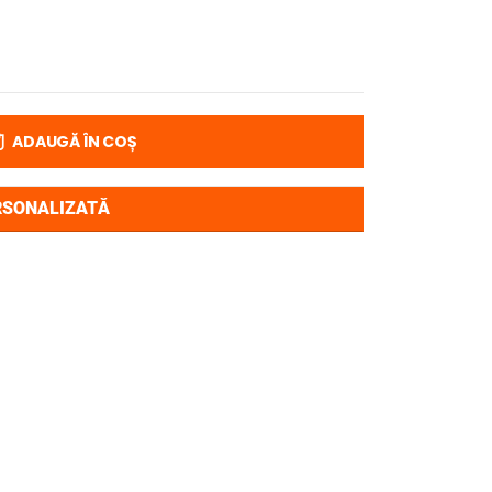
ADAUGĂ ÎN COȘ
RSONALIZATĂ