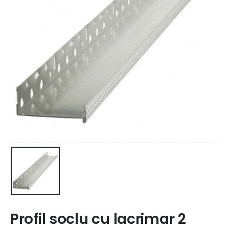
Profil soclu cu lacrimar 2