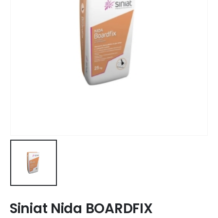
Siniat Nida BOARDFIX