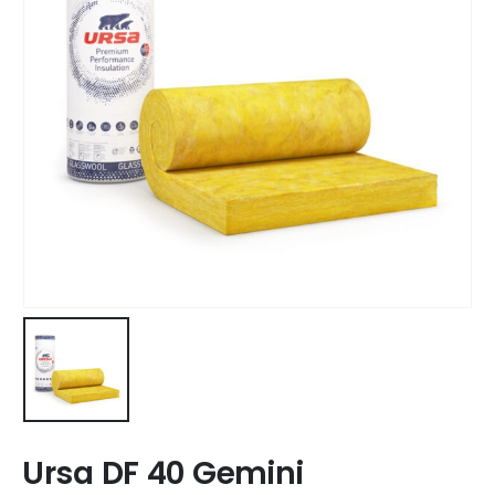
Ursa DF 40 Gemini