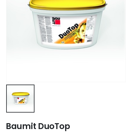
Baumit DuoTop